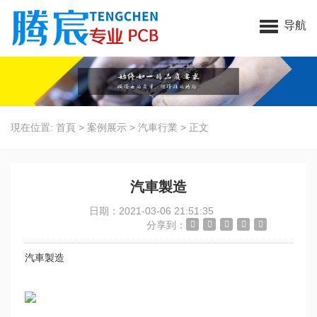
昆山大香蕉啪啪网電子科技有限公司
导航
現在位置:
首頁
>
案例展示
>
汽車行業
>
正文
汽車製造
日期：2021-03-06 21:51:35
分享到：
汽車製造